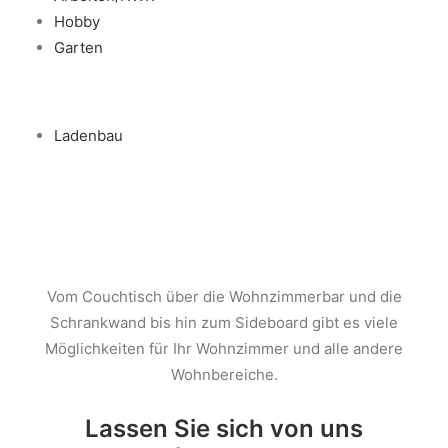
3D Visualisierungen
Hobby
Garten
Search
Ladenbau
Vom Couchtisch über die Wohnzimmerbar und die
Schrankwand bis hin zum Sideboard gibt es viele
Möglichkeiten für Ihr Wohnzimmer und alle andere
Wohnbereiche.
Lassen Sie sich von uns