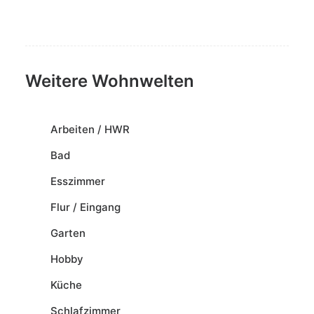
Weitere Wohnwelten
Arbeiten / HWR
Bad
Esszimmer
Flur / Eingang
Garten
Hobby
Küche
Schlafzimmer