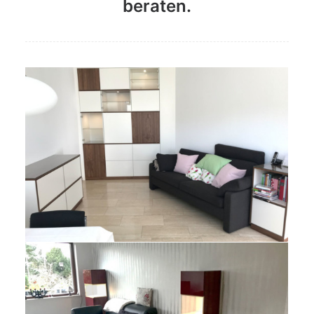
beraten.