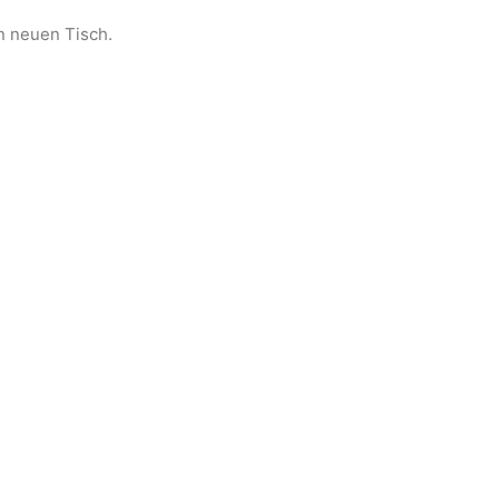
n neuen Tisch.