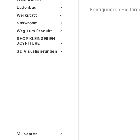
Ladenbau
Konfigurieren Sie Ihre
Werkstatt
Showroom
Weg zum Produkt
SHOP KLEINSERIEN
JOYNITURE
3D Visualisierungen
Search