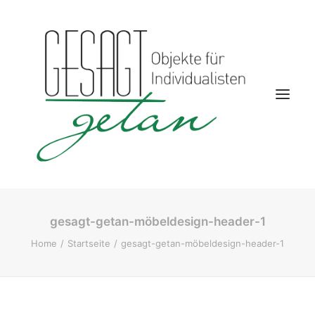
gesagt-getan-möbeldesign-header-1
Startseite
Home
Startseite
gesagt-getan-möbeldesign-header-1
Aktuelles
Kontakt
Wohnwelten