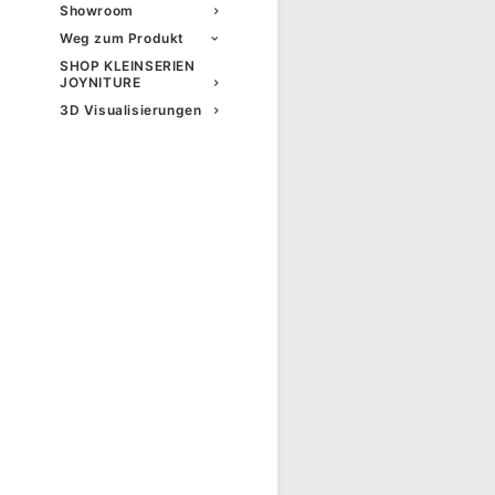
Showroom
Weg zum Produkt
SHOP KLEINSERIEN
JOYNITURE
3D Visualisierungen