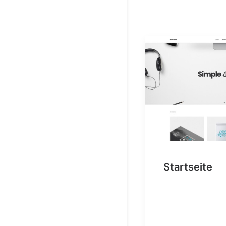
Startseite