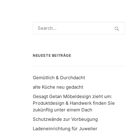
NEUESTE BEITRÄGE
Gemütlich & Durchdacht
alte Küche neu gedacht
Gesagt Getan Möbeldesign zieht um:
Produktdesign & Handwerk finden Sie
zukünftig unter einem Dach
Schutzwände zur Vorbeugung
Ladeneinrichtung für Juwelier