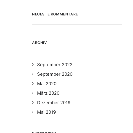
NEUESTE KOMMENTARE
ARCHIV
September 2022
September 2020
Mai 2020
März 2020
Dezember 2019
Mai 2019