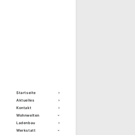
Startseite
Aktuelles
Kontakt
Wohnwelten
Ladenbau
Werkstatt